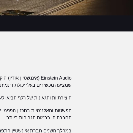
שמציעה מכשירים בעלי יכולת דינמית, 
היצירתיות והגאונות של רלף הביאו לע
הפשטות והאלגנטיות בתכנון הפנימי של
החברה הן ברמות הגבוהות ביותר.
במהלך השנים חברת איינשטיין התפתח