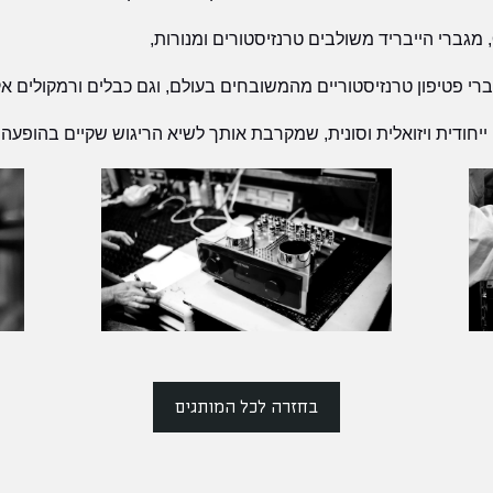
רי פטיפון טרנזיסטוריים מהמשובחים בעולם, וגם כבלים ורמקולים אקז
 ייחודית ויזואלית וסונית, שמקרבת אותך לשיא הריגוש שקיים בהופעה 
בחזרה לכל המותגים