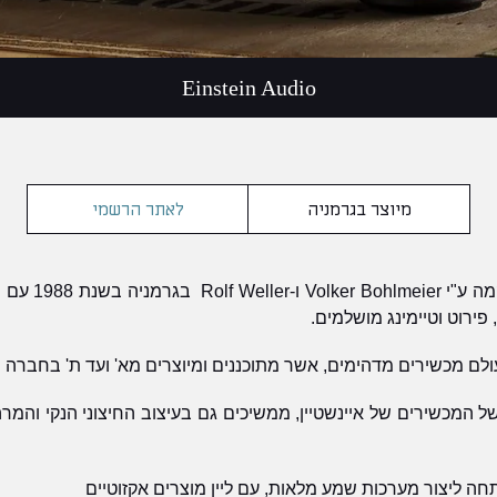
Einstein Audio
מיוצר בגרמניה
לאתר הרשמי
Einstein Audio 
פירוט וטיימינג מושלמים.
ולם מכשירים מדהימים, אשר מתוכננים ומיוצרים מא' ועד ת' בחברה .
 המכשירים של איינשטיין, ממשיכים גם בעיצוב החיצוני הנקי והמרהי
ה ליצור מערכות שמע מלאות, עם ליין מוצרים אקזוטיים