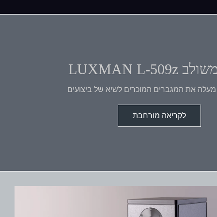
LUXMAN L-509
לקריאה מורחבת