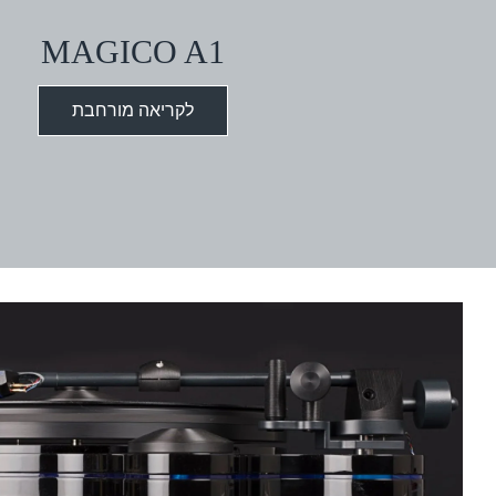
MAGICO A1
לקריאה מורחבת