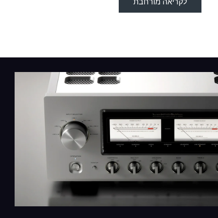
לקריאה מורחבת