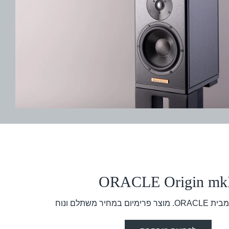
ORACLE Origin mk