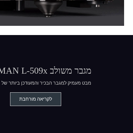
מגבר משולב LUXMAN L-509x
מבט מעמיק למגבר הבכיר והמעודכן ביותר של LUXMAN
לקריאה מורחבת