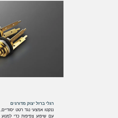
רגלי ברזל יצוק מדורגים
ננקטו אמצעי נגד רטט יסודיים, 
עם שיפוע צפיפות כדי למנוע ת