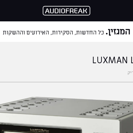
המגזין.
כל החדשות, הסקירות, האירועים וההשקות
יק