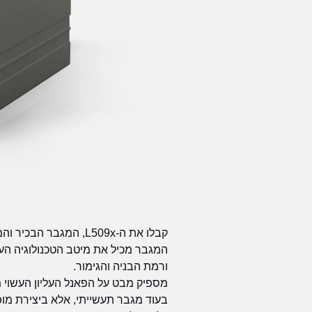
המגבר מכיל את מיטב הטכנולוגיה הע
ורמת הבניה והגימור.
מספיק מבט על הפאנל העליון העשוי 
בעוד מגבר תעשייתי, אלא ביצירת מו