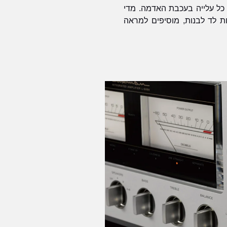
כל עלייה בעכבת האדמה. מדי
ות לד לבנות, מוסיפים למראה