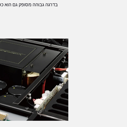
בדרגה גבוהה מסופק גם הוא כ