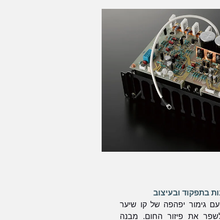
ת בתפקוד ובעיצוב
עליון עם גימור יפהפה של קו שיער
לשפר את פיזור החום. מבנה