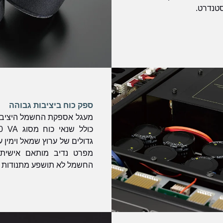
סטנדרט.
ספק כוח ביציבות גבוהה
מפרט נדיב מותאם אישית
החשמל לא תושפע מתנודות ע