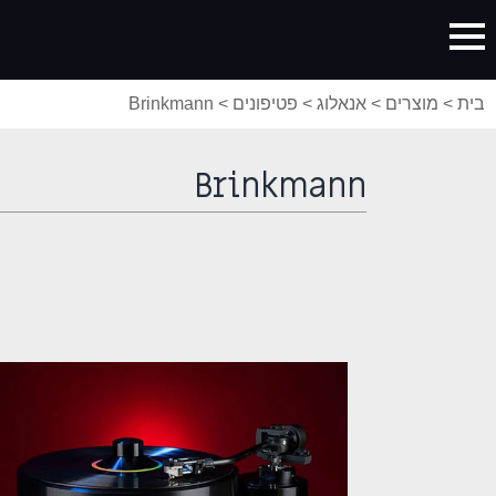
בית
>
מוצרים
>
אנאלוג
>
פטיפונים
>
Brinkmann
Brinkmann