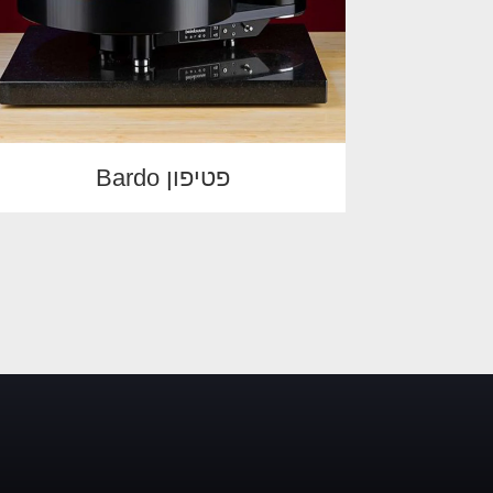
פטיפון Bardo