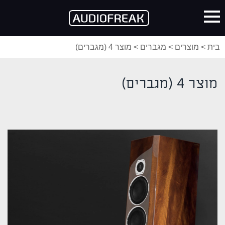
ית
>
מוצרים
>
מגברים
>
מוצר 4 (מגברים)
מוצר 4 (מגברים)