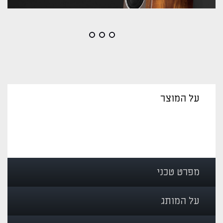
על המוצר
מפרט טכני
על המותג