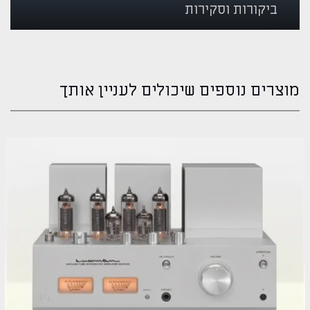
ביקורות וסקירות
מוצרים נוספים שיכולים לעניין אותך