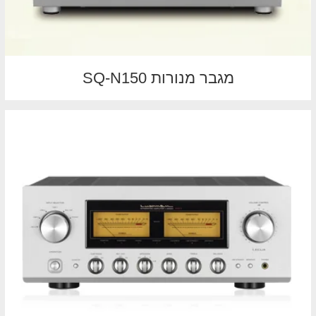
מגבר מנורות SQ-N150