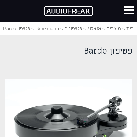
בית
>
מוצרים
>
אנאלוג
>
פטיפונים
>
Brinkmann
>
פטיפון Bardo
פטיפון Bardo