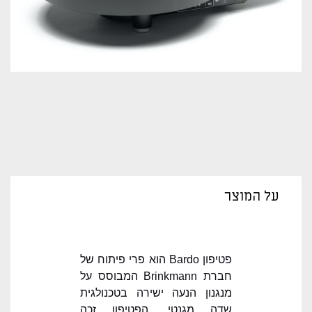
על המוצר
פטיפון Bardo הוא פרי פיתוח של
חברת Brinkmann המבוסס על
מנגנון הנעה ישירה בטכנולגית
שדה מגנטי. הפטיפון זכה