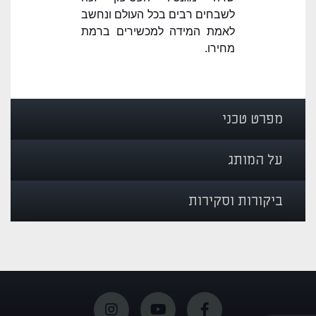
לשבחים רבים בכל העולם ונחשב
לאמת המידה למכשירים ברמת
מחירו.
מפרט טכני
על המותג
ביקורות וסקירות